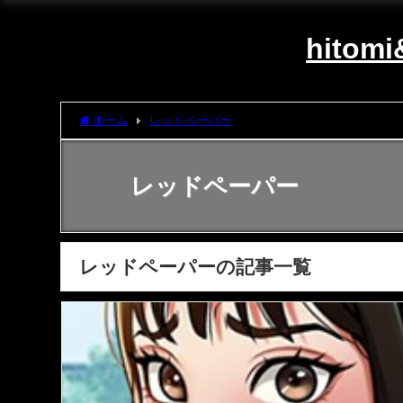
hito
ホーム
レッドペーパー
レッドペーパー
レッドペーパーの記事一覧