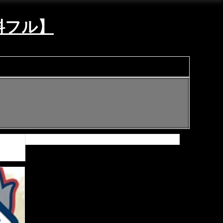
無料フル】